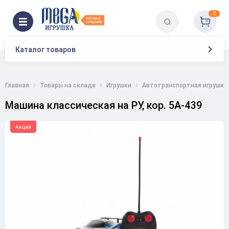
0
Каталог товаров
Главная
Товары на складе
Игрушки
Автотранспортная игрушка
Машина классическая на РУ, кор. 5A-439
Акция