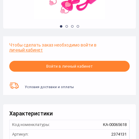
Чтобы сделать заказ необходимо войти в
личный кабинет
Войти в личный кабинет
Условия доставки и оплаты
Характеристики
Код номенклатуры:
КА-00065618
Артикул:
2374131