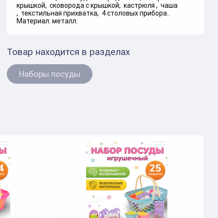
крышкой, сковорода с крышкой, кастрюля , чаша
, текстильная прихватка, 4 столовых прибора..
Материал: металл.
Товар находится в разделах
Наборы посуды