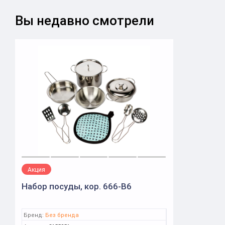
Вы недавно смотрели
Акция
Набор посуды, кор. 666-B6
Бренд:
Без бренда