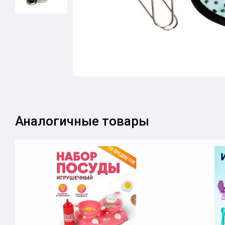
Аналогичные товары