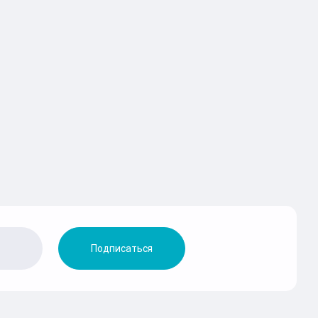
Подписаться