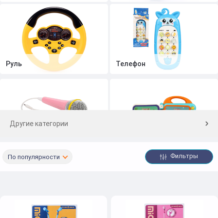
Руль
Телефон
Другие категории
Микрофоны
Планшет
Фильтры
По популярности
Прочие музыкальные инструменты