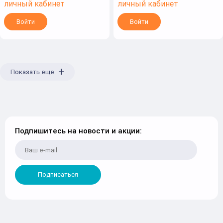
личный кабинет
личный кабинет
Войти
Войти
+
Показать еще
Подпишитесь на новости и акции:
Подписаться