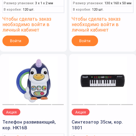
Размер упаковки:
3 x 1 x 2 мм
Размер упаковки:
130 x 160 x 50 мм
В коробке:
120 шт.
В коробке:
120 шт.
Чтобы сделать заказ
Чтобы сделать заказ
необходимо войти в
необходимо войти в
личный кабинет
личный кабинет
Войти
Войти
Акция
Акция
Телефон развивающий,
Синтезатор 35см, кор.
кор. HK16B
1801