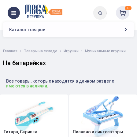
0
Каталог товаров
Главная
Товары на складе
Игрушки
Музыкальные игрушки
На батарейках
Все товары, которые находятся в данном разделе
имеются в наличии.
Гитара, Скрипка
Пианино и синтезаторы