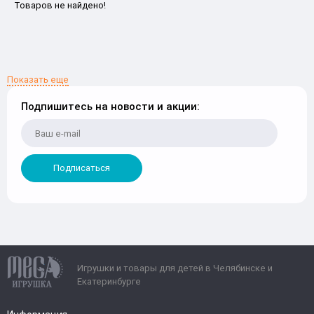
Товаров не найдено!
Показать еще
Подпишитесь на новости и акции:
Подписаться
Игрушки и товары для детей в Челябинске и
Екатеринбурге