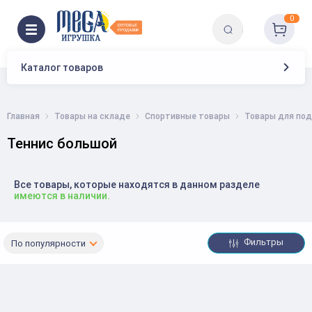
0
Каталог товаров
Главная
Товары на складе
Спортивные товары
Товары для под
Теннис большой
Все товары, которые находятся в данном разделе
имеются в наличии.
Фильтры
По популярности