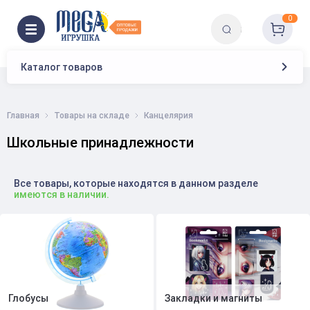
0
Каталог товаров
Главная
Товары на складе
Канцелярия
Школьные принадлежности
Все товары, которые находятся в данном разделе
имеются в наличии.
Глобусы
Закладки и магниты