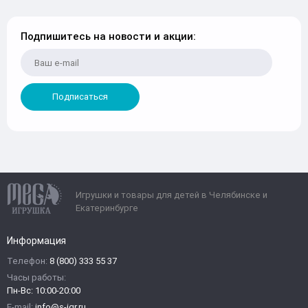
Подпишитесь на новости и акции:
Подписаться
Игрушки и товары для детей в Челябинске и
Екатеринбурге
Информация
Телефон:
8 (800) 333 55 37
Часы работы:
Пн-Вс: 10:00-20:00
E-mail:
info@s-igr.ru