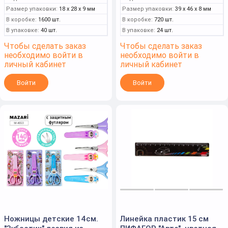
Размер упаковки:
18 x 28 x 9 мм
Размер упаковки:
39 x 46 x 8 мм
В коробке:
1600 шт.
В коробке:
720 шт.
В упаковке:
40 шт.
В упаковке:
24 шт.
Чтобы сделать заказ
Чтобы сделать заказ
необходимо войти в
необходимо войти в
личный кабинет
личный кабинет
Войти
Войти
Ножницы детские 14см.
Линейка пластик 15 см