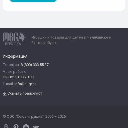
Игрушки и товары для детей в Челябинске и
Екатеринбурге
Информация
Телефон:
8 (800) 333 55 37
Часы работы:
Пн-Вс: 10:00-20:00
E-mail:
info@s-igr.ru
Скачать прайс-лист
© ООО "Союз-игрушка", 2006 – 2026.