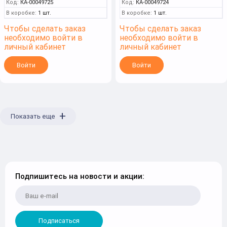
Код:
КА-00049725
Код:
КА-00049724
В коробке:
1 шт.
В коробке:
1 шт.
Чтобы сделать заказ
Чтобы сделать заказ
необходимо войти в
необходимо войти в
личный кабинет
личный кабинет
Войти
Войти
+
Показать еще
Подпишитесь на новости и акции:
Подписаться