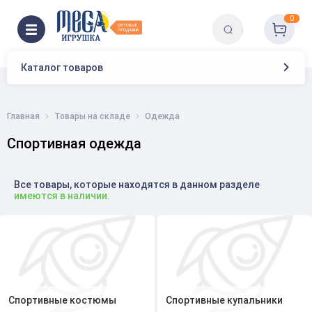
0
Каталог товаров
Главная
Товары на складе
Одежда
Спортивная одежда
Все товары, которые находятся в данном разделе
имеются в наличии.
Спортивные костюмы
Спортивные купальники