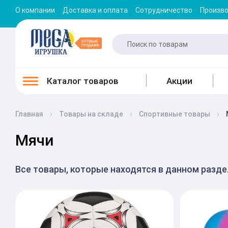
О компании
Доставка и оплата
Сотрудничество
Произв
Каталог товаров
Акции
Главная
Товары на складе
Спортивные товары
Мячи
Все товары, которые находятся в данном разд