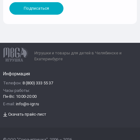
Подписаться
Игрушки и товары для детей в Челябинске и
Екатеринбурге
Информация
Телефон:
8 (800) 333 55 37
Часы работы:
Пн-Вс: 10:00-20:00
E-mail:
info@s-igr.ru
Скачать прайс-лист
© ООО "Союз-игрушка", 2006 – 2026.