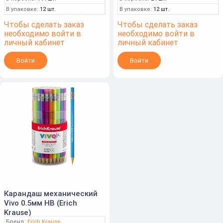
В упаковке:
12 шт.
В упаковке:
12 шт.
Чтобы сделать заказ
Чтобы сделать заказ
необходимо войти в
необходимо войти в
личный кабинет
личный кабинет
Войти
Войти
Карандаш механический
Vivo 0.5мм НВ (Erich
Krause)
Бренд:
Erich Krause