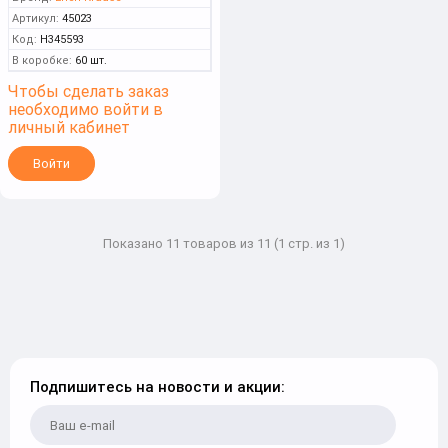
Артикул:
45023
Код:
Н345593
В коробке:
60 шт.
Чтобы сделать заказ
необходимо войти в
личный кабинет
Войти
Показано 11 товаров из 11 (1 стр. из 1)
Подпишитесь на новости и акции: