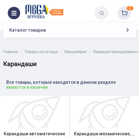
0
Каталог товаров
Главная
Товары на складе
Канцелярия
Пишущие принадлежнос
Карандаши
Все товары, которые находятся в данном разделе
имеются в наличии.
Карандаши автоматические
Карандаши механические, грифели