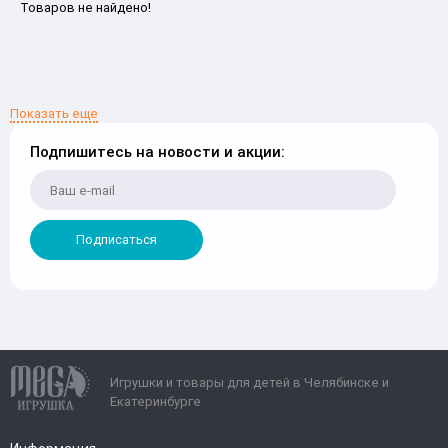
Товаров не найдено!
Показать еще
Подпишитесь на новости и акции:
Подписаться
Игрушки и товары для детей в Челябинске и
Екатеринбурге