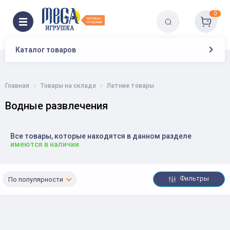
0
Каталог товаров
Главная
Товары на складе
Летние товары
Водные развлечения
Все товары, которые находятся в данном разделе
имеются в наличии.
Фильтры
По популярности