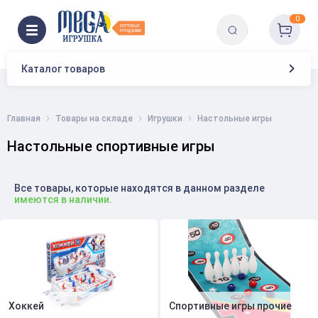
0
Каталог товаров
Главная
Товары на складе
Игрушки
Настольные игры
Настольные спортивные игры
Все товары, которые находятся в данном разделе
имеются в наличии.
Хоккей
Спортивные игры прочие