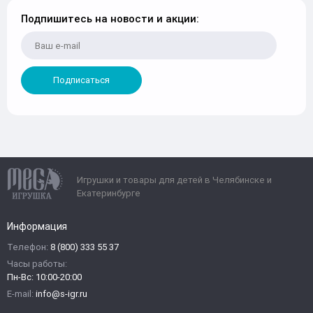
Подпишитесь на новости и акции:
Подписаться
Игрушки и товары для детей в Челябинске и
Екатеринбурге
Информация
Телефон:
8 (800) 333 55 37
Часы работы:
Пн-Вс: 10:00-20:00
E-mail:
info@s-igr.ru