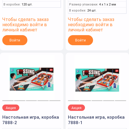
В коробке:
120 шт.
Размер упаковки:
4 x 1 x 2 мм
В коробке:
24 шт.
Чтобы сделать заказ
Чтобы сделать заказ
необходимо войти в
необходимо войти в
личный кабинет
личный кабинет
Войти
Войти
Акция
Акция
Настольная игра, коробка
Настольная игра, коробка
7888-2
7888-1