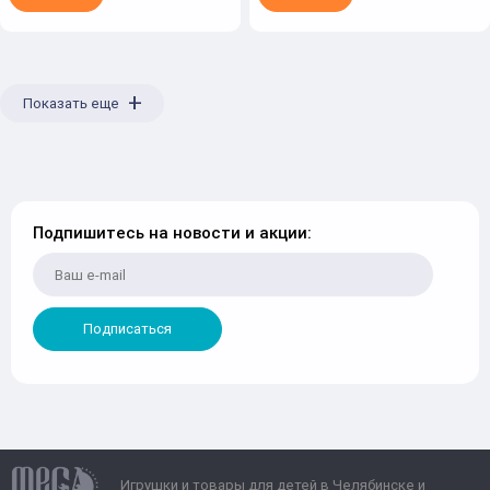
+
Показать еще
Подпишитесь на новости и акции:
Подписаться
Игрушки и товары для детей в Челябинске и