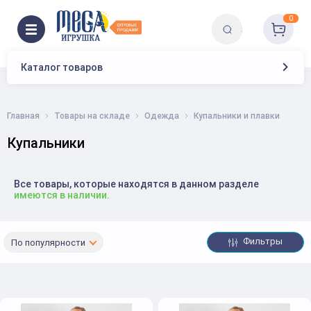
0
Каталог товаров
Главная
Товары на складе
Одежда
Купальники и плавки
Купальники
Все товары, которые находятся в данном разделе
имеются в наличии.
Фильтры
По популярности