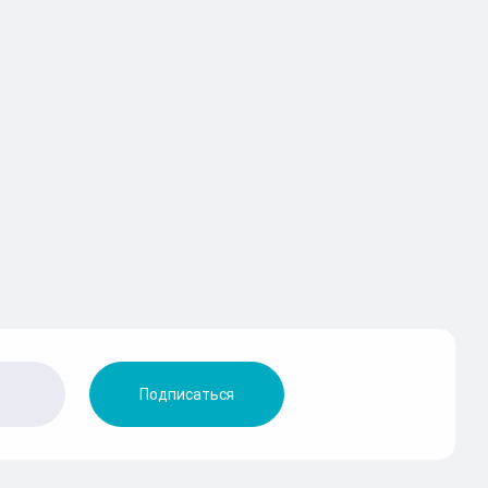
Подписаться