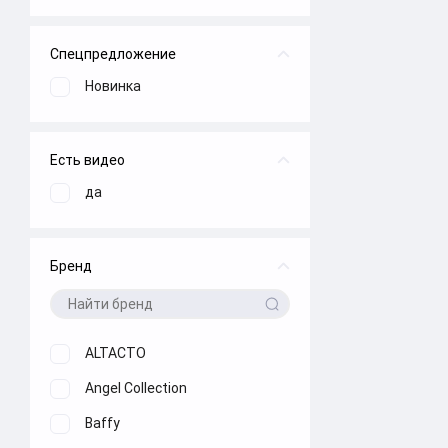
Спецпредложение
Новинка
Есть видео
да
Бренд
ALTACTO
Angel Collection
Baffy