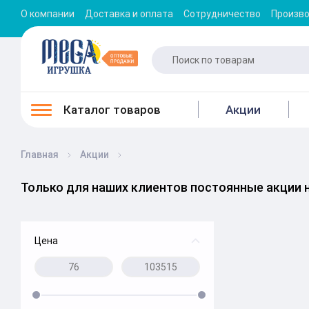
О компании
Доставка и оплата
Сотрудничество
Произв
Каталог товаров
Акции
Главная
Акции
Только для наших клиентов постоянные акции 
Цена