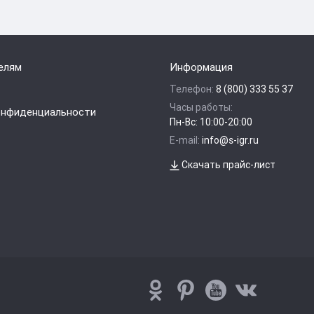
елям
Информация
Телефон:
8 (800) 333 55 37
Часы работы:
онфиденциальности
Пн-Вс: 10:00-20:00
E-mail:
info@s-igr.ru
Скачать прайс-лист