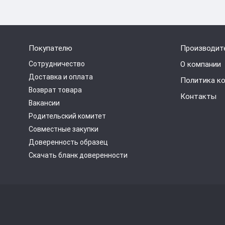
Покупателю
Производит
Сотрудничество
О компании
Доставка и оплата
Политика к
Возврат товара
Контакты
Вакансии
Родительский комитет
Совместные закупки
Доверенность образец
Скачать бланк доверенности